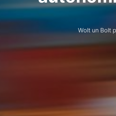
Wolt un Bolt 