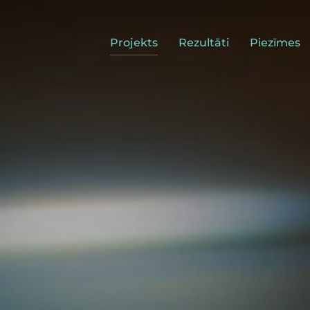
Projekts
Rezultāti
Piezīmes