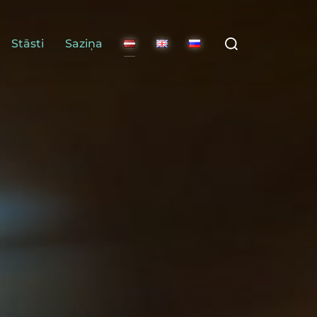
Stāsti
Saziņa